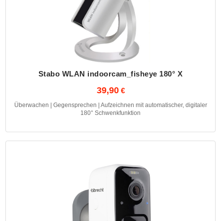
Stabo WLAN indoorcam_fisheye 180° X
39,90
Überwachen | Gegensprechen | Aufzeichnen mit automatischer, digitaler
180° Schwenkfunktion