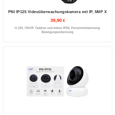
PNI IP125 Videoüberwachungskamera mit IP, 5MP X
39,90
H.265, ONVIF, Outdoor und Indoor IP66, Personenerkennung,
Bewegungserkennung