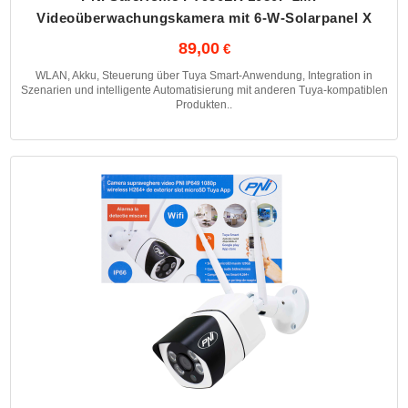
Videoüberwachungskamera mit 6-W-Solarpanel X
89,00
WLAN, Akku, Steuerung über Tuya Smart-Anwendung, Integration in
Szenarien und intelligente Automatisierung mit anderen Tuya-kompatiblen
Produkten..