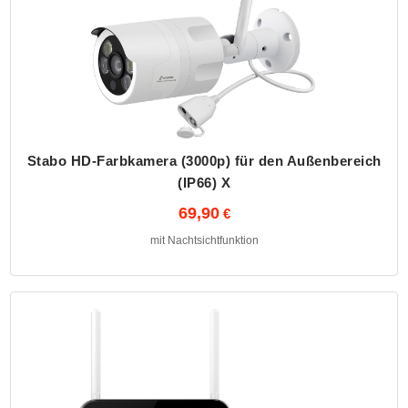
Stabo HD-Farbkamera (3000p) für den Außenbereich
(IP66) X
69,90
mit Nachtsichtfunktion