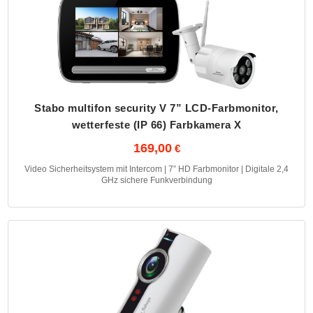
Stabo multifon security V 7” LCD-Farbmonitor,
wetterfeste (IP 66) Farbkamera X
169,00
Video Sicherheitsystem mit Intercom | 7” HD Farbmonitor | Digitale 2,4
GHz sichere Funkverbindung