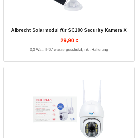
Albrecht Solarmodul für SC100 Security Kamera X
29,90
3,3 Watt, IP67 wassergeschützt, inkl. Halterung