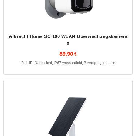
Albrecht Home SC 100 WLAN Überwachungskamera
X
89,90
FullHD, Nachtsicht, IP67 wasserdicht, Bewegungsmelder