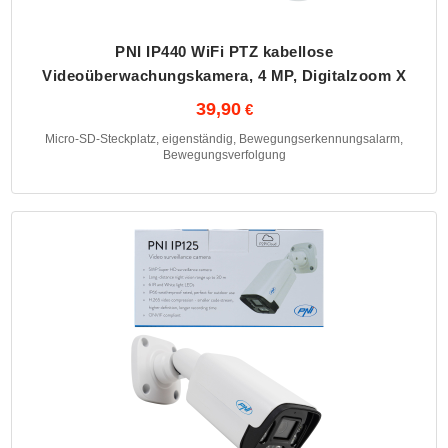
PNI IP440 WiFi PTZ kabellose
Videoüberwachungskamera, 4 MP, Digitalzoom X
39,90
Micro-SD-Steckplatz, eigenständig, Bewegungserkennungsalarm,
Bewegungsverfolgung