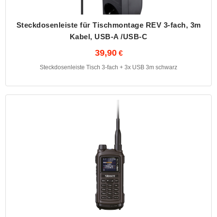
Steckdosenleiste für Tischmontage REV 3-fach, 3m
Kabel, USB-A /USB-C
39,90
Steckdosenleiste Tisch 3-fach + 3x USB 3m schwarz