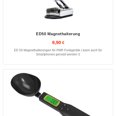
ED50 Magnethalterung
9,90
ED 50 Magnethalterungen für PMR Funkgeräte ( kann auch für
Smartphones genutzt werden !)