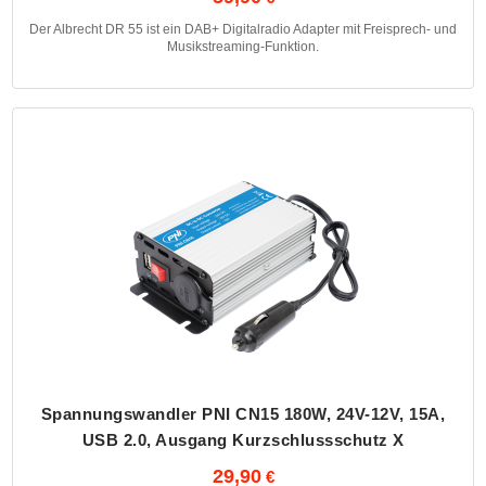
Der Albrecht DR 55 ist ein DAB+ Digitalradio Adapter mit Freisprech- und
Musikstreaming-Funktion.
Spannungswandler PNI CN15 180W, 24V-12V, 15A,
USB 2.0, Ausgang Kurzschlussschutz X
29,90