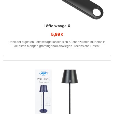
Löffelwaage X
5,99
Dank der digitalen Löffelwaage lassen sich Küchenzutaten mühelos in
kleinsten Mengen grammgenau abwiegen. Technsiche Daten:.