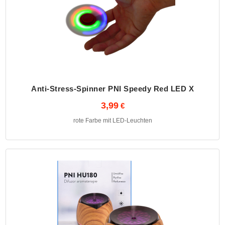
Anti-Stress-Spinner PNI Speedy Red LED X
3,99
rote Farbe mit LED-Leuchten