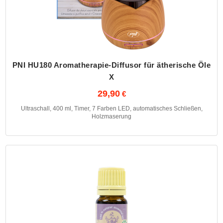
PNI HU180 Aromatherapie-Diffusor für ätherische Öle
X
29,90
Ultraschall, 400 ml, Timer, 7 Farben LED, automatisches Schließen,
Holzmaserung