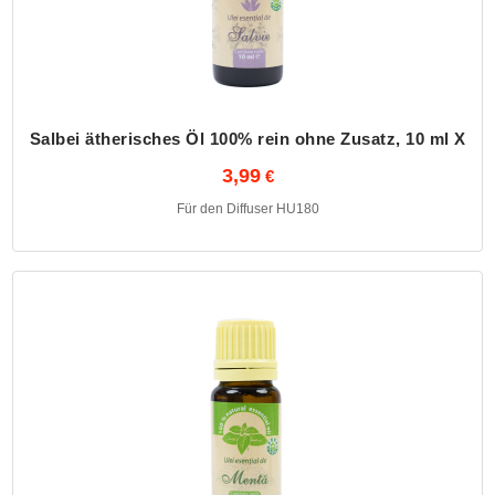
Salbei ätherisches Öl 100% rein ohne Zusatz, 10 ml X
3,99
Für den Diffuser HU180