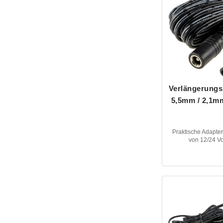
Verlängerungsk
5,5mm / 2,1mm
Praktische Adapte
von 12/24 Vo