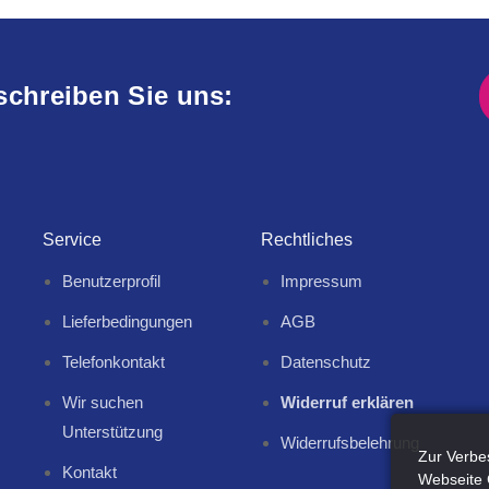
schreiben Sie uns:
Service
Rechtliches
Benutzerprofil
Impressum
Lieferbedingungen
AGB
Telefonkontakt
Datenschutz
Wir suchen
Widerruf erklären
Unterstützung
Widerrufsbelehrung
Zur Verbe
Kontakt
Webseite 