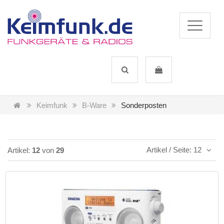
Keimfunk
B-Ware
Sonderposten
Artikel / Seite: 12
Artikel:
12
von
29