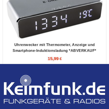
Uhrenwecker mit Thermometer, Anzeige und
Smartphone-Induktionsladung *ABVERKAUF*
15,99
*ABVERKAUF*