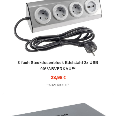
3-fach Steckdosenblock Edelstahl 2x USB
90°*ABVERKAUF*
23,98
*ABVERKAUF*