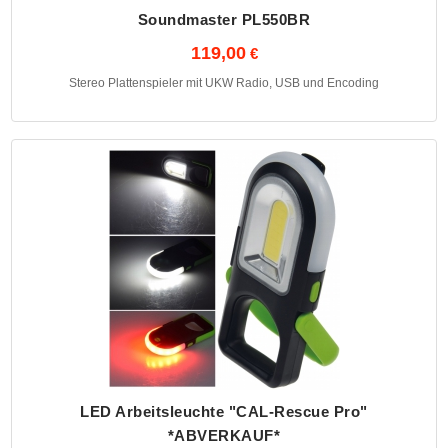
Soundmaster PL550BR
119,00
Stereo Plattenspieler mit UKW Radio, USB und Encoding
LED Arbeitsleuchte "CAL-Rescue Pro"
*ABVERKAUF*