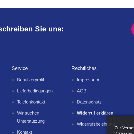
schreiben Sie uns:
Service
Rechtliches
Benutzerprofil
Impressum
Lieferbedingungen
AGB
Telefonkontakt
Datenschutz
Wir suchen
Widerruf erklären
Unterstützung
Widerrufsbelehrung
Zur Verbe
Kontakt