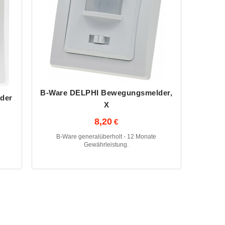
B-Ware DELPHI Bewegungsmelder,
der
X
8,20
B-Ware generalüberholt - 12 Monate
Gewährleistung.