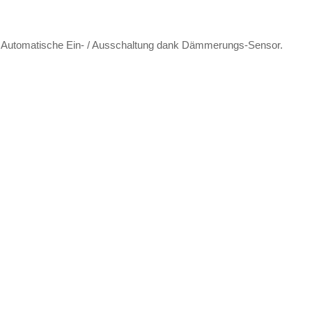
. Automatische Ein- / Ausschaltung dank Dämmerungs-Sensor.