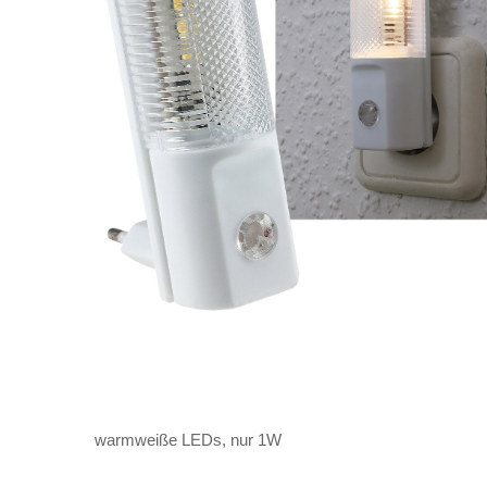
warmweiße LEDs, nur 1W