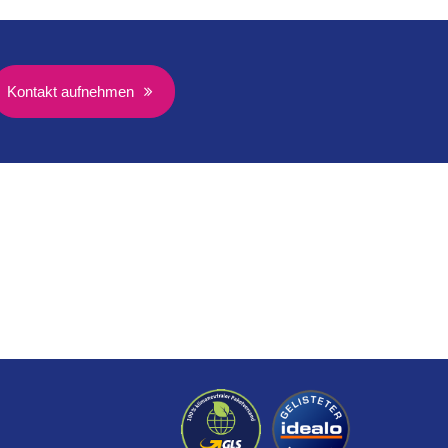
Kontakt aufnehmen