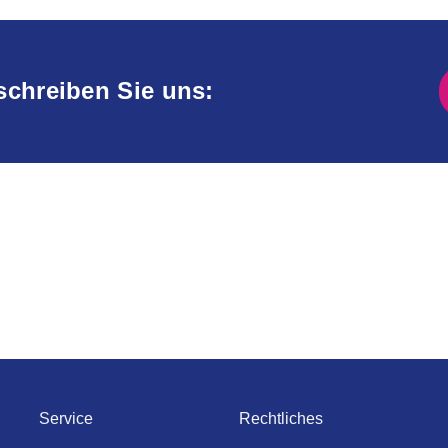
schreiben Sie uns:
Service
Rechtliches