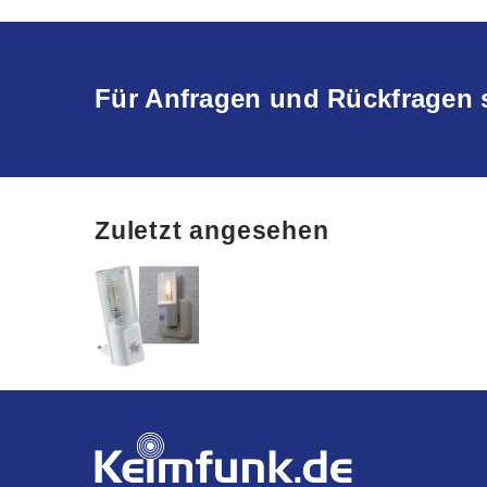
Für Anfragen und Rückfragen 
Zuletzt angesehen