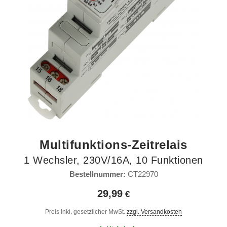
Multifunktions-Zeitrelais
1 Wechsler, 230V/16A, 10 Funktionen
Bestellnummer:
CT22970
29,99
Preis inkl. gesetzlicher MwSt.
zzgl. Versandkosten