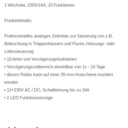
1 Wechsler, 230V/16A, 10 Funktionen
Produktdetails:
Professionelles analoges Zeitrelais zur Steuerung von z.B.
Beleuchtung in Treppenhäusern und Fluren, Heizungs- oder
Lüftersteuerung
• 10 Arten von Verzögerungsfunktionen
• Verzögerungszeitbereich einstellbar von 1s - 10 Tage
• dieses Relais kann auf einer 35-mm-Hutschiene montiert
werden
• 12+230V AC / DC, Schaltleistung bis zu 16A
• 2 LED Funktionsanzeige