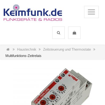
Haustechnik
Zeitsteuerung und Thermostate
Multifunktions-Zeitrelais