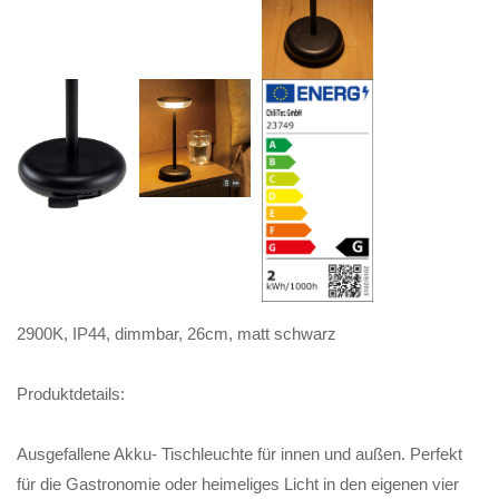
2900K, IP44, dimmbar, 26cm, matt schwarz
Produktdetails:
Ausgefallene Akku- Tischleuchte für innen und außen. Perfekt
für die Gastronomie oder heimeliges Licht in den eigenen vier