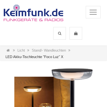
Licht
Stand/- Wandleuchten
LED Akku-Tischleuchte "Foco Luz" X