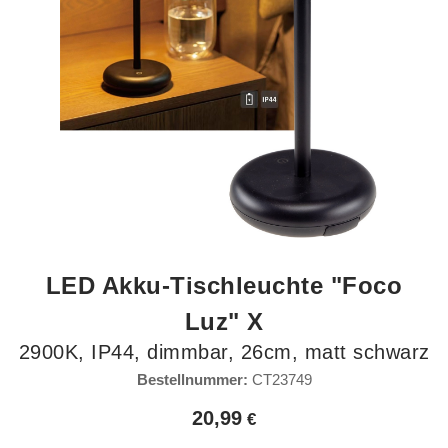
LED Akku-Tischleuchte "Foco
Luz" X
2900K, IP44, dimmbar, 26cm, matt schwarz
Bestellnummer:
CT23749
20,99