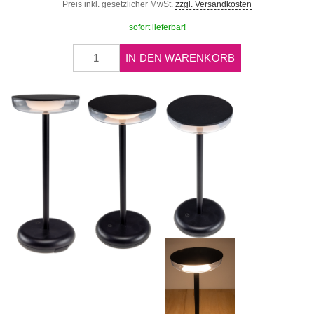
Preis inkl. gesetzlicher MwSt.
zzgl. Versandkosten
sofort lieferbar!
IN DEN WARENKORB