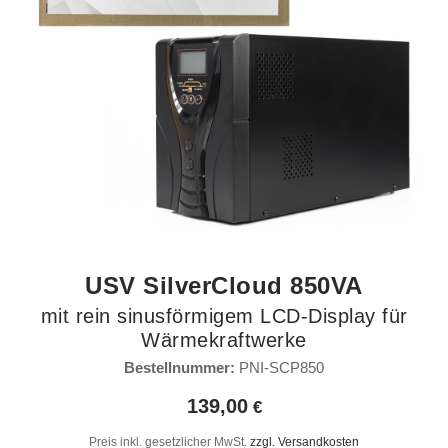
USV SilverCloud 850VA
mit rein sinusförmigem LCD-Display für
Wärmekraftwerke
Bestellnummer:
PNI-SCP850
139,00
Preis inkl. gesetzlicher MwSt.
zzgl. Versandkosten