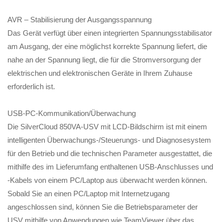
AVR – Stabilisierung der Ausgangsspannung
Das Gerät verfügt über einen integrierten Spannungsstabilisator
am Ausgang, der eine möglichst korrekte Spannung liefert, die
nahe an der Spannung liegt, die für die Stromversorgung der
elektrischen und elektronischen Geräte in Ihrem Zuhause
erforderlich ist.
USB-PC-Kommunikation/Überwachung
Die SilverCloud 850VA-USV mit LCD-Bildschirm ist mit einem
intelligenten Überwachungs-/Steuerungs- und Diagnosesystem
für den Betrieb und die technischen Parameter ausgestattet, die
mithilfe des im Lieferumfang enthaltenen USB-Anschlusses und
-Kabels von einem PC/Laptop aus überwacht werden können.
Sobald Sie an einen PC/Laptop mit Internetzugang
angeschlossen sind, können Sie die Betriebsparameter der
USV mithilfe von Anwendungen wie TeamViewer über das