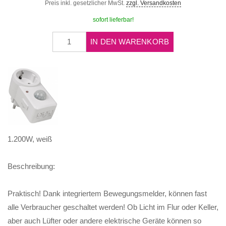
Preis inkl. gesetzlicher MwSt.
zzgl. Versandkosten
sofort lieferbar!
IN DEN WARENKORB
1.200W, weiß
Beschreibung:
Praktisch! Dank integriertem Bewegungsmelder, können fast
alle Verbraucher geschaltet werden! Ob Licht im Flur oder Keller,
aber auch Lüfter oder andere elektrische Geräte können so