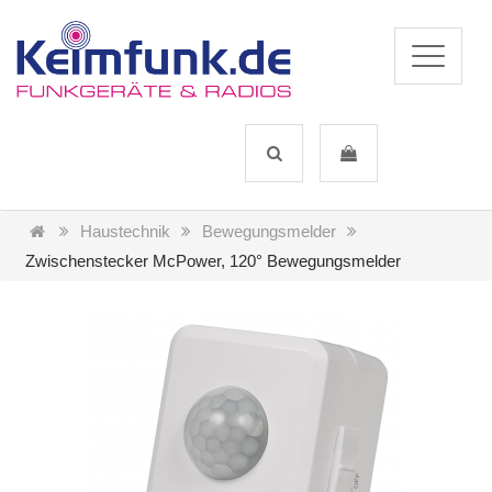
Haustechnik
Bewegungsmelder
Zwischenstecker McPower, 120° Bewegungsmelder