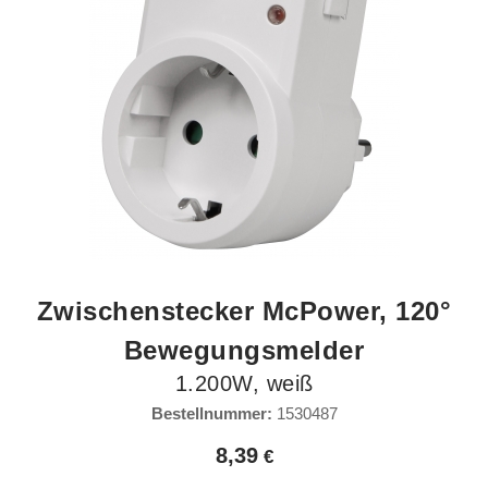
Zwischenstecker McPower, 120°
Bewegungsmelder
1.200W, weiß
Bestellnummer:
1530487
8,39