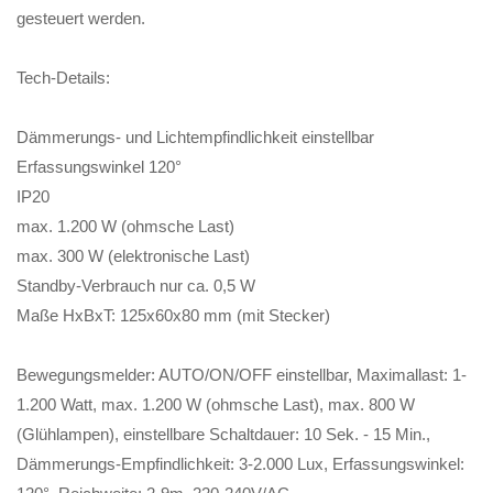
gesteuert werden.
Tech-Details:
Dämmerungs- und Lichtempfindlichkeit einstellbar
Erfassungswinkel 120°
IP20
max. 1.200 W (ohmsche Last)
max. 300 W (elektronische Last)
Standby-Verbrauch nur ca. 0,5 W
Maße HxBxT: 125x60x80 mm (mit Stecker)
Bewegungsmelder: AUTO/ON/OFF einstellbar, Maximallast: 1-
1.200 Watt, max. 1.200 W (ohmsche Last), max. 800 W
(Glühlampen), einstellbare Schaltdauer: 10 Sek. - 15 Min.,
Dämmerungs-Empfindlichkeit: 3-2.000 Lux, Erfassungswinkel: