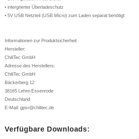
• intergrierter Überladeschutz
• 5V USB Netzteil (USB Micro) zum Laden separat benötigt
Informationen zur Produktsicherheit
Hersteller:
ChiliTec GmbH
Adresse des Herstellers:
ChiliTec GmbH
Bäckerberg 12
38165 Lehre-Essenrode
Deutschland
E-Mail: gpsr@chilitec.de
Verfügbare Downloads: