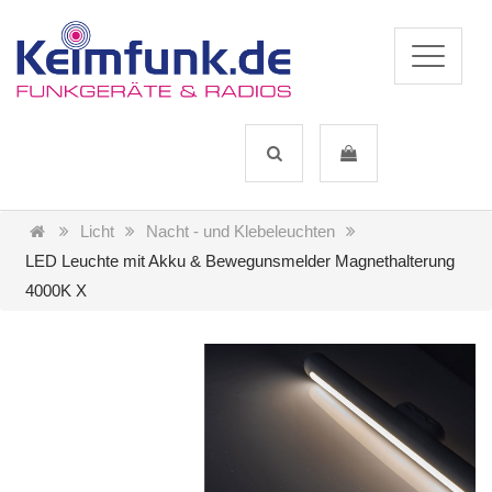
Licht
Nacht - und Klebeleuchten
LED Leuchte mit Akku & Bewegunsmelder Magnethalterung
4000K X