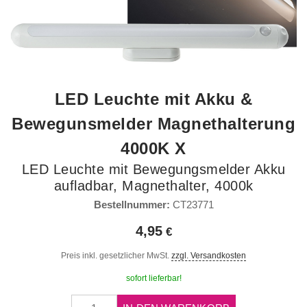
LED Leuchte mit Akku &
Bewegunsmelder Magnethalterung
4000K X
LED Leuchte mit Bewegungsmelder Akku
aufladbar, Magnethalter, 4000k
Bestellnummer:
CT23771
4,95
Preis inkl. gesetzlicher MwSt.
zzgl. Versandkosten
sofort lieferbar!