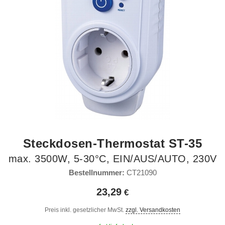
Steckdosen-Thermostat ST-35
max. 3500W, 5-30°C, EIN/AUS/AUTO, 230V
Bestellnummer:
CT21090
23,29
Preis inkl. gesetzlicher MwSt.
zzgl. Versandkosten