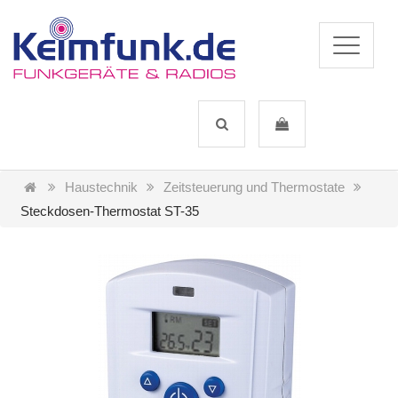
Haustechnik
Zeitsteuerung und Thermostate
Steckdosen-Thermostat ST-35